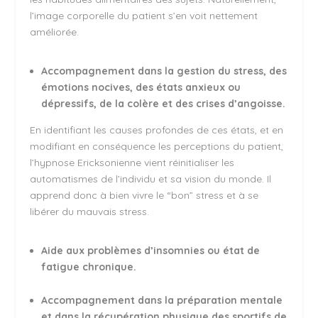
l’image corporelle du patient s’en voit nettement
améliorée.
Accompagnement dans la gestion du stress, des
émotions nocives, des états anxieux ou
dépressifs, de la colère et des crises d’angoisse.
En identifiant les causes profondes de ces états, et en
modifiant en conséquence les perceptions du patient,
l’hypnose Ericksonienne vient réinitialiser les
automatismes de l’individu et sa vision du monde. Il
apprend donc à bien vivre le “bon” stress et à se
libérer du mauvais stress.
Aide aux problèmes d’insomnies ou état de
fatigue chronique.
Accompagnement dans la préparation mentale
et dans la récupération physique des sportifs de