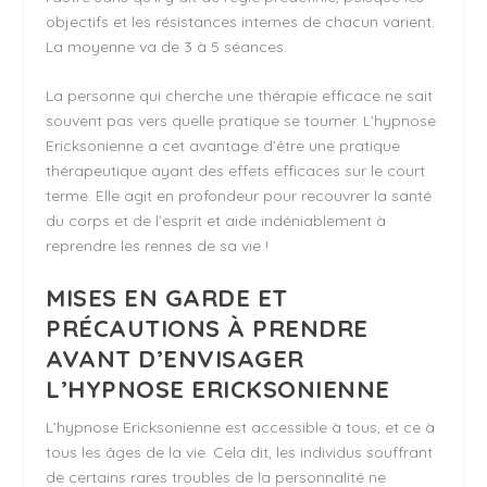
objectifs et les résistances internes de chacun varient.
La moyenne va de 3 à 5 séances.
La personne qui cherche une thérapie efficace ne sait
souvent pas vers quelle pratique se tourner. L’hypnose
Ericksonienne a cet avantage d’être une pratique
thérapeutique ayant des effets efficaces sur le court
terme. Elle agit en profondeur pour recouvrer la santé
du corps et de l’esprit et aide indéniablement à
reprendre les rennes de sa vie !
MISES EN GARDE ET
PRÉCAUTIONS À PRENDRE
AVANT D’ENVISAGER
L’HYPNOSE ERICKSONIENNE
L’hypnose Ericksonienne est accessible à tous, et ce à
tous les âges de la vie. Cela dit, les individus souffrant
de certains rares troubles de la personnalité ne