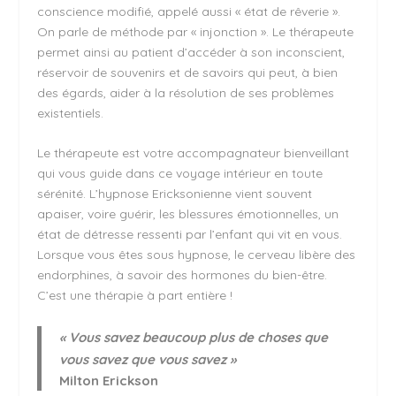
conscience modifié, appelé aussi « état de rêverie ».
On parle de méthode par « injonction ». Le thérapeute
permet ainsi au patient d’accéder à son inconscient,
réservoir de souvenirs et de savoirs qui peut, à bien
des égards, aider à la résolution de ses problèmes
existentiels.
Le thérapeute est votre accompagnateur bienveillant
qui vous guide dans ce voyage intérieur en toute
sérénité. L’hypnose Ericksonienne vient souvent
apaiser, voire guérir, les blessures émotionnelles, un
état de détresse ressenti par l’enfant qui vit en vous.
Lorsque vous êtes sous hypnose, le cerveau libère des
endorphines, à savoir des hormones du bien-être.
C’est une thérapie à part entière !
« Vous savez beaucoup plus de choses que
vous savez que vous savez »
Milton Erickson