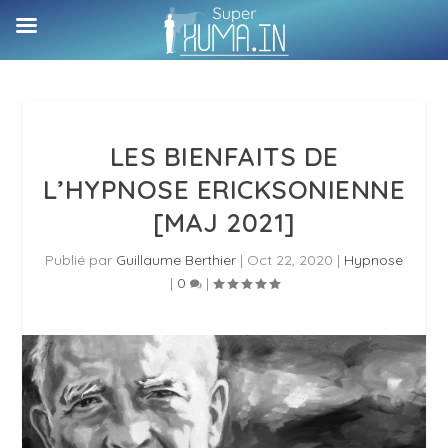
LES BIENFAITS DE
L’HYPNOSE ERICKSONIENNE
[MAJ 2021]
Publié par
Guillaume Berthier
|
Oct 22, 2020
|
Hypnose
|
0
|