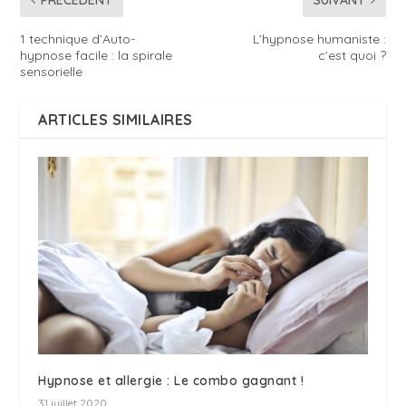
1 technique d’Auto-
L’hypnose humaniste :
hypnose facile : la spirale
c’est quoi ?
sensorielle
ARTICLES SIMILAIRES
Hypnose et allergie : Le combo gagnant !
31 juillet 2020