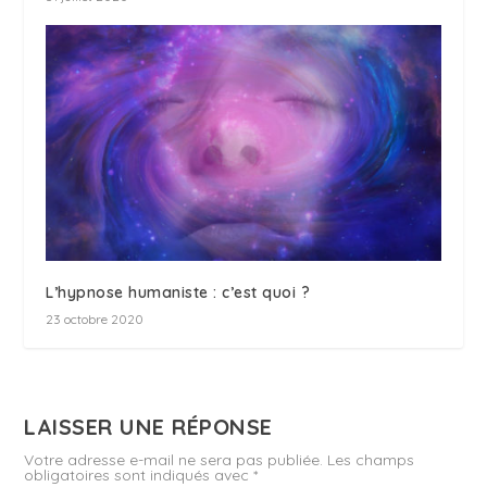
L’hypnose humaniste : c’est quoi ?
23 octobre 2020
LAISSER UNE RÉPONSE
Votre adresse e-mail ne sera pas publiée.
Les champs
obligatoires sont indiqués avec
*