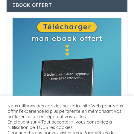
EBOOK OFFERT
Nous utilisons des cookies sur notre site Web pour vous
offrir l'expérience la plus pertinente en mémorisant vos
préférences et en répétant vos visites.
En cliquant sur « Tout accepter », vous consentez à
l'utilisation de TOUS les cookies.
Cependant, vous pouvez visiter les « Paramètres des