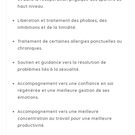
haut niveau.
Libération et traitement des phobies, des
inhibitions et de la timidité.
Traitement de certaines allergies ponctuelles ou
chroniques.
Soutien et guidance vers la résolution de
problèmes liés à la sexualité.
Accompagnement vers une confiance en soi
régénérée et une meilleure gestion de ses
émotions.
Accompagnement vers une meilleure
concentration au travail pour une meilleure
productivité.