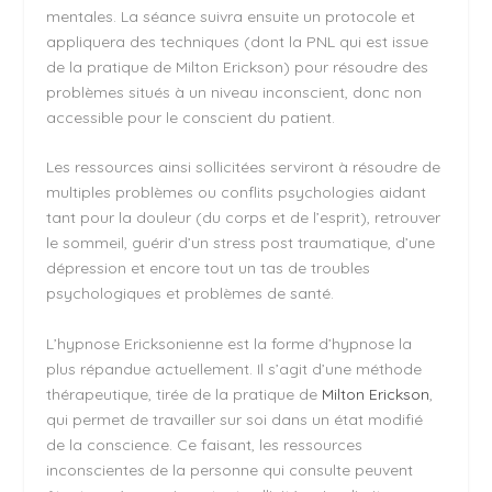
mentales. La séance suivra ensuite un protocole et
appliquera des techniques (dont la PNL qui est issue
de la pratique de Milton Erickson) pour résoudre des
problèmes situés à un niveau inconscient, donc non
accessible pour le conscient du patient.
Les ressources ainsi sollicitées serviront à résoudre de
multiples problèmes ou conflits psychologies aidant
tant pour la douleur (du corps et de l’esprit), retrouver
le sommeil, guérir d’un stress post traumatique, d’une
dépression et encore tout un tas de troubles
psychologiques et problèmes de santé.
L’hypnose Ericksonienne est la forme d’hypnose la
plus répandue actuellement. Il s’agit d’une méthode
thérapeutique, tirée de la pratique de
Milton Erickson
,
qui permet de travailler sur soi dans un état modifié
de la conscience. Ce faisant, les ressources
inconscientes de la personne qui consulte peuvent