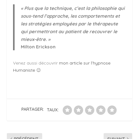
« Plus que la technique, c’est la philosophie qui
sous-tend l’approche, les comportements et
les stratégies employées par le thérapeute
qui permettront au patient de recouvrer le
mieux-être. »
Milton Erickson
Venez aussi découvrir
mon article sur l’hypnose
Humaniste
😉
PARTAGER:
TAUX:
PRÉCÉDENT
SUIVANT