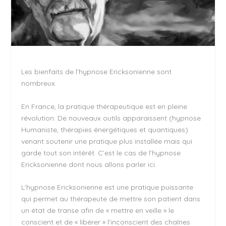
Les bienfaits de l’hypnose Ericksonienne sont
nombreux.
En France, la pratique thérapeutique est en pleine
révolution. De nouveaux outils apparaissent (hypnose
Humaniste, thérapies énergétiques et quantiques)
venant soutenir une pratique plus installée mais qui
garde tout son intérêt. C’est le cas de l’hypnose
Ericksonienne dont nous allons parler ici.
L’hypnose Ericksonienne est une pratique puissante
qui permet au thérapeute de mettre son patient dans
un état de transe afin de « mettre en veille » le
conscient et de « libérer » l’inconscient des chaînes