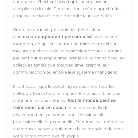
entreprises n’hésitent pas à appliquer plusieurs
disciplines à la fois. Certaines font même appel à des
coachs spécialisés pour atteindre leurs objectifs.
Grâce au coaching, les salariés bénéficient
d’un
accompagnement personnalisé
, voire d’une
formation, ce qui leur permet de faire un travail sur
mesure sur chacun de leurs problématiques. Certains
peuvent par exemple améliorer leurs relations avec les
collègues tandis que d’autres amélioreront leur
communication ou encore leur système managérial.
Il faut savoir que le coaching se destine à tous les
collaborateurs d’une entreprise. Et ce, aussi bien aux
dirigeants qu’aux salariés.
Tout le monde peut se
faire aider par un coach
et user des outils de
développement personnel pour réussir sa vie
professionnelle et personnelle. En prime, ces thérapies
alternatives seront également d’une grande aide pour
votre santé mentale et physique.