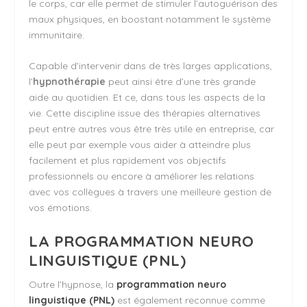
le corps, car elle permet de stimuler l’autoguérison des
maux physiques, en boostant notamment le système
immunitaire.
Capable d’intervenir dans de très larges applications,
l’
hypnothérapie
peut ainsi être d’une très grande
aide au quotidien. Et ce, dans tous les aspects de la
vie. Cette discipline issue des thérapies alternatives
peut entre autres vous être très utile en entreprise, car
elle peut par exemple vous aider à atteindre plus
facilement et plus rapidement vos objectifs
professionnels ou encore à améliorer les relations
avec vos collègues à travers une meilleure gestion de
vos émotions.
LA PROGRAMMATION NEURO
LINGUISTIQUE (PNL)
Outre l’hypnose, la
programmation neuro
linguistique (PNL)
est également reconnue comme