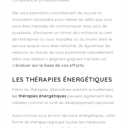
compétences professionnelles.
Elle vous permettra concrètement de trouver la
motivation nécessaire pour relever les défis que vous
vous êtes imposée, de communiquer avec plus de
souplesse, d’instaurer un climat de confiance au sein
de l’entreprise où vous travaillez ou du moins dans le
service auquel vous êtes rattaché, de dynamiser les
relations au travail, de vous positionner naturellement
dans une relation « gagnant-gagnant » et bien sûr
d’
évoluer sur la base de vos efforts
.
LES THÉRAPIES ÉNERGÉTIQUES
Parmi les thérapies alternatives existant actuellement,
les
thérapies énergétiques
peuvent également être
utilisées comme un outil de développement personnel.
Aussi connue sous le nom de soins énergétiques, cette
forme de thérapie regroupe toutes les médecines