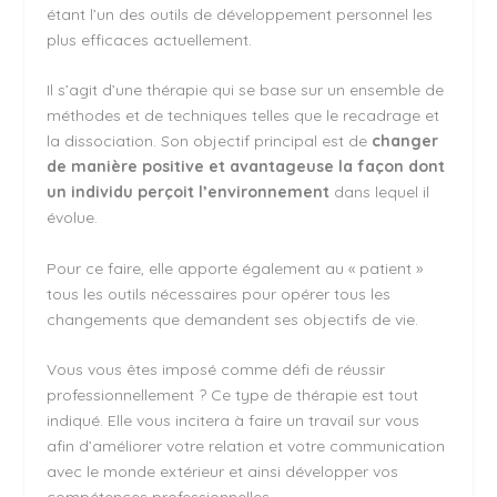
étant l’un des outils de développement personnel les
plus efficaces actuellement.
Il s’agit d’une thérapie qui se base sur un ensemble de
méthodes et de techniques telles que le recadrage et
la dissociation. Son objectif principal est de
changer
de manière positive et avantageuse la façon dont
un individu perçoit l’environnement
dans lequel il
évolue.
Pour ce faire, elle apporte également au « patient »
tous les outils nécessaires pour opérer tous les
changements que demandent ses objectifs de vie.
Vous vous êtes imposé comme défi de réussir
professionnellement ? Ce type de thérapie est tout
indiqué. Elle vous incitera à faire un travail sur vous
afin d’améliorer votre relation et votre communication
avec le monde extérieur et ainsi développer vos