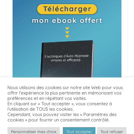
Nous utilisons des cookies sur notre site Web pour vous
offrir l'expérience la plus pertinente en mémorisant vos
préférences et en répétant vos visites.
En cliquant sur « Tout accepter », vous consentez à
l'utilisation de TOUS les cookies.
Cependant, vous pouvez visiter les « Paramètres des
cookies » pour fournir un consentement contrôlé.
Personnaliser mes choix
Tout accepter
Tout refuser