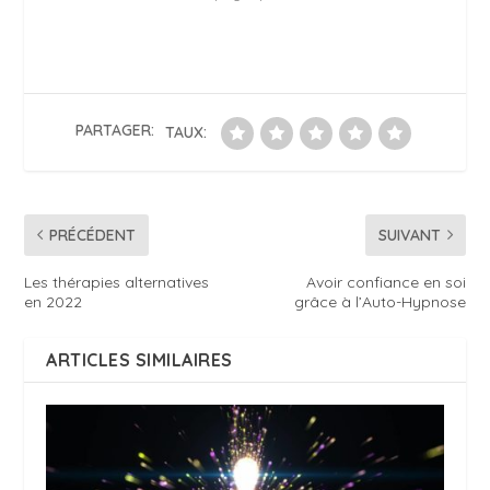
PARTAGER:
TAUX:
PRÉCÉDENT
SUIVANT
Les thérapies alternatives
Avoir confiance en soi
en 2022
grâce à l’Auto-Hypnose
ARTICLES SIMILAIRES