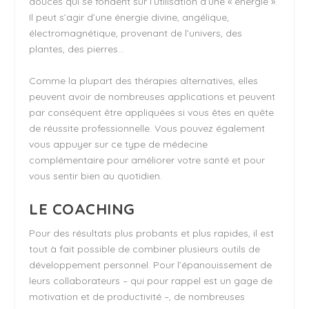
douces qui se fondent sur l’utilisation d’une « énergie ».
Il peut s’agir d’une énergie divine, angélique,
électromagnétique, provenant de l’univers, des
plantes, des pierres…
Comme la plupart des thérapies alternatives, elles
peuvent avoir de nombreuses applications et peuvent
par conséquent être appliquées si vous êtes en quête
de réussite professionnelle. Vous pouvez également
vous appuyer sur ce type de médecine
complémentaire pour améliorer votre santé et pour
vous sentir bien au quotidien.
LE COACHING
Pour des résultats plus probants et plus rapides, il est
tout à fait possible de combiner plusieurs outils de
développement personnel. Pour l’épanouissement de
leurs collaborateurs – qui pour rappel est un gage de
motivation et de productivité –, de nombreuses