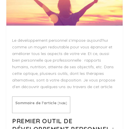
Le développement personnel s’impose aujourd’hui
comme un moyen redoutable pour vous épanouir et
améliorer tous les aspects de votre vie. Et ce, aussi
bien personnelle que professionnelle : rapports
humains, nutrition, atteinte de ses objectifs, etc. Dans
cette optique, plusieurs outils, dont les thérapies
alternatives, sont à votre disposition. Je vous propose
d’en découvrir quelques-uns au travers de cet article.
Sommaire de l'article
[
hide
]
PREMIER OUTIL DE