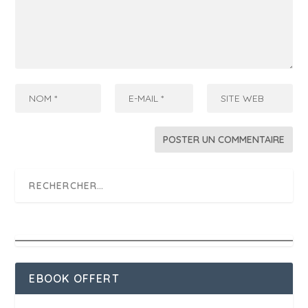
EBOOK OFFERT