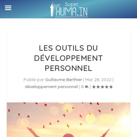
LES OUTILS DU
DÉVELOPPEMENT
PERSONNEL
Publié par
Guillaume Berthier
|
Mar 28, 2022
|
développement personnel
|
0
|