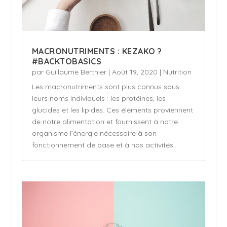
MACRONUTRIMENTS : KEZAKO ?
#BACKTOBASICS
par
Guillaume Berthier
|
Août 19, 2020
|
Nutrition
Les macronutriments sont plus connus sous
leurs noms individuels : les protéines, les
glucides et les lipides. Ces éléments proviennent
de notre alimentation et fournissent à notre
organisme l’énergie nécessaire à son
fonctionnement de base et à nos activités...