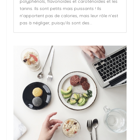
polyphénols, flavonoïdes et caroténoïdes et les
tanins. Ils sont petits mais puissants ! Ils
n’apportent pas de calories, mais leur rôle n’est
pas à négliger, puisqu’ils sont des...