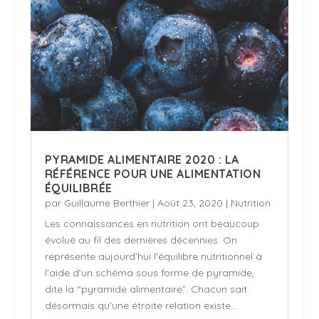
PYRAMIDE ALIMENTAIRE 2020 : LA
RÉFÉRENCE POUR UNE ALIMENTATION
ÉQUILIBRÉE
par
Guillaume Berthier
|
Août 23, 2020
|
Nutrition
Les connaissances en nutrition ont beaucoup
évolué au fil des dernières décennies. On
représente aujourd’hui l'équilibre nutritionnel à
l’aide d’un schéma sous forme de pyramide,
dite la “pyramide alimentaire”. Chacun sait
désormais qu’une étroite relation existe...