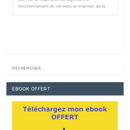
fonctionnement du cerveau, le maintien de la...
EBOOK OFFERT