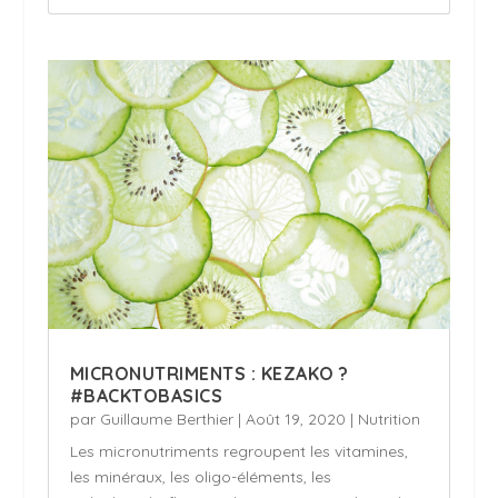
MICRONUTRIMENTS : KEZAKO ?
#BACKTOBASICS
par
Guillaume Berthier
|
Août 19, 2020
|
Nutrition
Les micronutriments regroupent les vitamines,
les minéraux, les oligo-éléments, les