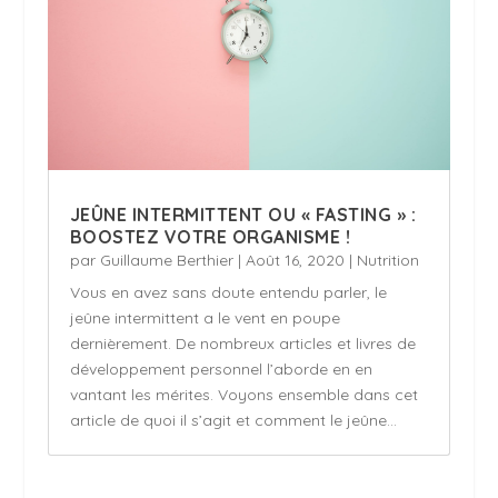
JEÛNE INTERMITTENT OU « FASTING » :
BOOSTEZ VOTRE ORGANISME !
par
Guillaume Berthier
|
Août 16, 2020
|
Nutrition
Vous en avez sans doute entendu parler, le
jeûne intermittent a le vent en poupe
dernièrement. De nombreux articles et livres de
développement personnel l’aborde en en
vantant les mérites. Voyons ensemble dans cet
article de quoi il s’agit et comment le jeûne...