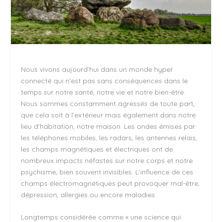
Nous vivons aujourd’hui dans un monde hyper
connecté qui n’est pas sans conséquences dans le
temps sur notre santé, notre vie et notre bien-être.
Nous sommes constamment agressés de toute part,
que cela soit à l’extérieur mais également dans notre
lieu d’habitation, notre maison. Les ondes émises par
les téléphones mobiles, les radars, les antennes relais,
les champs magnétiques et électriques ont de
nombreux impacts néfastes sur notre corps et notre
psychisme, bien souvent invisibles. L’influence de ces
champs électromagnétiques peut provoquer mal-être,
dépression, allergies ou encore maladies.
Longtemps considérée comme « une science qui