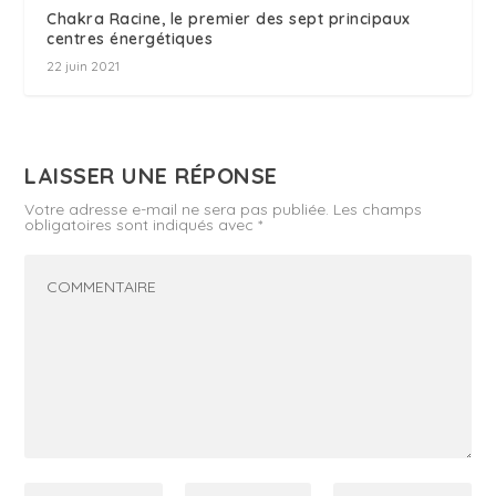
Chakra Racine, le premier des sept principaux
centres énergétiques
22 juin 2021
LAISSER UNE RÉPONSE
Votre adresse e-mail ne sera pas publiée.
Les champs
obligatoires sont indiqués avec
*