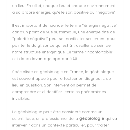
un lieu. En effet, chaque lieu et chaque environnement
a sa propre énergie, qu’elle soit positive ou “négative”.
Il est important de nuancer le terme “énergie négative”
car d’un point de vue systémique, une énergie dite de
“polarité négative” peut se manifester seulement pour
pointer le doigt sur ce qui est à travailler au sein de
notre structure énergétique. Le terme “inconfortable”
est donc davantage approprié 😉
Spécialiste en géobiologie en France, le géobiologue
est souvent appelé pour effectuer un diagnostic du
lieu en question. Son intervention permet de
comprendre et d’identifier certains phénomènes
invisibles.
Le géobiologue peut être considéré comme un
scientifique, un professionnel de la
géobiologie
qui va
intervenir dans un contexte particulier, pour traiter