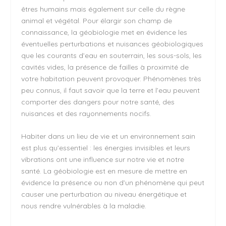
êtres humains mais également sur celle du règne
animal et végétal. Pour élargir son champ de
connaissance, la géobiologie met en évidence les
éventuelles perturbations et nuisances géobiologiques
que les courants d’eau en souterrain, les sous-sols, les
cavités vides, la présence de failles à proximité de
votre habitation peuvent provoquer. Phénomènes très
peu connus, il faut savoir que la terre et l’eau peuvent
comporter des dangers pour notre santé, des
nuisances et des rayonnements nocifs.
Habiter dans un lieu de vie et un environnement sain
est plus qu’essentiel : les énergies invisibles et leurs
vibrations ont une influence sur notre vie et notre
santé. La géobiologie est en mesure de mettre en
évidence la présence ou non d’un phénomène qui peut
causer une perturbation au niveau énergétique et
nous rendre vulnérables à la maladie.