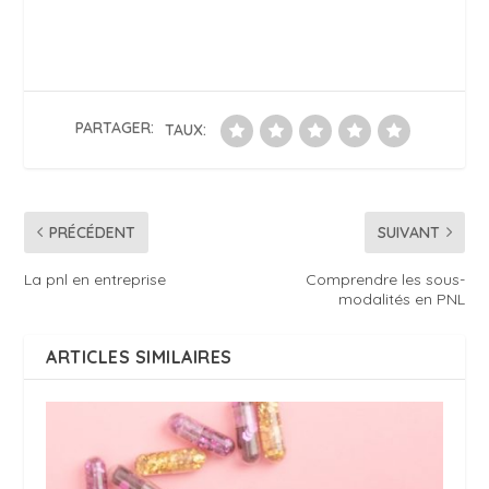
PARTAGER:
TAUX:
PRÉCÉDENT
SUIVANT
La pnl en entreprise
Comprendre les sous-
modalités en PNL
ARTICLES SIMILAIRES