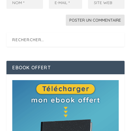
EBOOK OFFERT