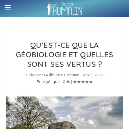
QU’EST-CE QUE LA
GÉOBIOLOGIE ET QUELLES
SONT SES VERTUS ?
Publié par
Guillaume Berthier
|
Jan 5, 2021
|
Énergétique
|
0
|