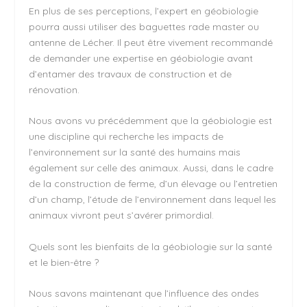
En plus de ses perceptions, l’expert en géobiologie
pourra aussi utiliser des baguettes rade master ou
antenne de Lécher. Il peut être vivement recommandé
de demander une expertise en géobiologie avant
d’entamer des travaux de construction et de
rénovation.
Nous avons vu précédemment que la géobiologie est
une discipline qui recherche les impacts de
l’environnement sur la santé des humains mais
également sur celle des animaux. Aussi, dans le cadre
de la construction de ferme, d’un élevage ou l’entretien
d’un champ, l’étude de l’environnement dans lequel les
animaux vivront peut s’avérer primordial.
Quels sont les bienfaits de la géobiologie sur la santé
et le bien-être ?
Nous savons maintenant que l’influence des ondes