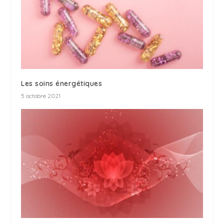
Les soins énergétiques
5 octobre 2021