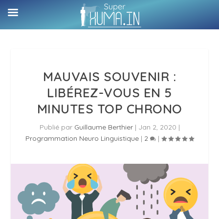
MAUVAIS SOUVENIR :
LIBÉREZ-VOUS EN 5
MINUTES TOP CHRONO
Publié par
Guillaume Berthier
|
Jan 2, 2020
|
Programmation Neuro Linguistique
|
2
|