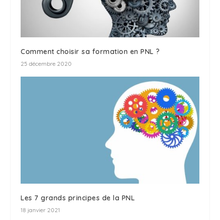
Comment choisir sa formation en PNL ?
25 décembre 2020
Les 7 grands principes de la PNL
18 janvier 2021