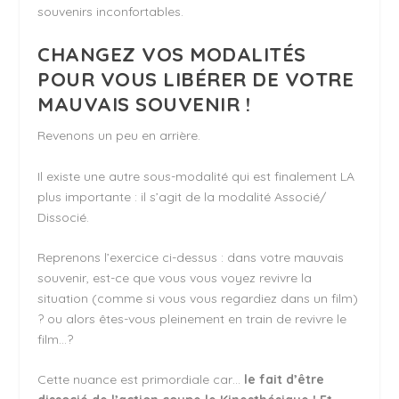
souvenirs inconfortables.
CHANGEZ VOS MODALITÉS
POUR VOUS LIBÉRER DE VOTRE
MAUVAIS SOUVENIR !
Revenons un peu en arrière.
Il existe une autre sous-modalité qui est finalement LA
plus importante : il s’agit de la modalité Associé/
Dissocié.
Reprenons l’exercice ci-dessus : dans votre mauvais
souvenir, est-ce que vous vous voyez revivre la
situation (comme si vous vous regardiez dans un film)
? ou alors êtes-vous pleinement en train de revivre le
film…?
Cette nuance est primordiale car…
le fait d’être