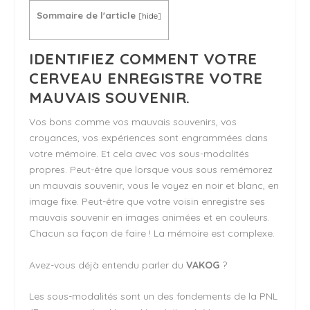
Sommaire de l'article
[
hide
]
IDENTIFIEZ COMMENT VOTRE
CERVEAU ENREGISTRE VOTRE
MAUVAIS SOUVENIR.
Vos bons comme vos mauvais souvenirs, vos
croyances, vos expériences sont engrammées dans
votre mémoire. Et cela avec vos sous-modalités
propres. Peut-être que lorsque vous sous remémorez
un mauvais souvenir, vous le voyez en noir et blanc, en
image fixe. Peut-être que votre voisin enregistre ses
mauvais souvenir en images animées et en couleurs.
Chacun sa façon de faire ! La mémoire est complexe.
Avez-vous déjà entendu parler du
VAKOG
?
Les sous-modalités sont un des fondements de la PNL