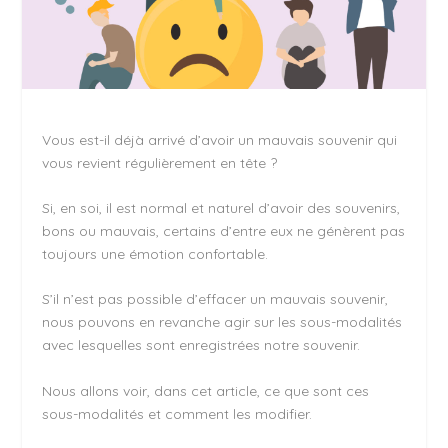
Vous est-il déjà arrivé d’avoir un mauvais souvenir qui
vous revient régulièrement en tête ?
Si, en soi, il est normal et naturel d’avoir des souvenirs,
bons ou mauvais, certains d’entre eux ne génèrent pas
toujours une émotion confortable.
S’il n’est pas possible d’effacer un mauvais souvenir,
nous pouvons en revanche agir sur les sous-modalités
avec lesquelles sont enregistrées notre souvenir.
Nous allons voir, dans cet article, ce que sont ces
sous-modalités et comment les modifier.