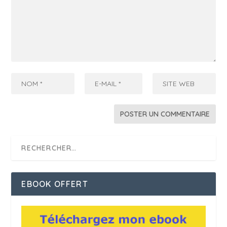
EBOOK OFFERT