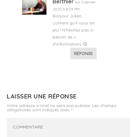
Berthier
sur 2 janvier
2020 à 8:09 PM
Bonjour Julien,
content qu’il vous ait
plu ! N’hésitez pas si
besoin de +
d’informations 😉
RÉPONSE
LAISSER UNE RÉPONSE
Votre adresse e-mail ne sera pas publiée.
Les champs
obligatoires sont indiqués avec
*