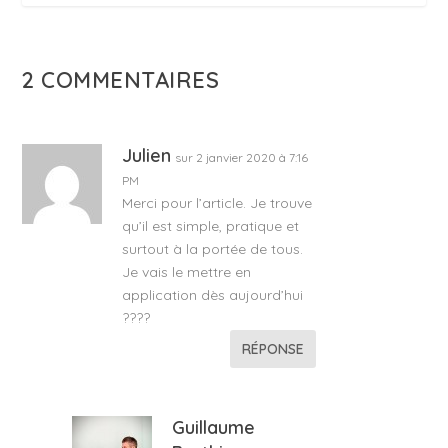
2 COMMENTAIRES
Julien
sur 2 janvier 2020 à 7:16
PM
Merci pour l’article. Je trouve
qu’il est simple, pratique et
surtout à la portée de tous.
Je vais le mettre en
application dès aujourd’hui
????
RÉPONSE
Guillaume