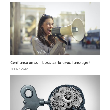
Confiance en soi : boostez-la avec l’ancrage !
15 août 2020