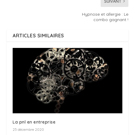
SUIVANT
Hypnose et allergie : Le
combo gagnant !
ARTICLES SIMILAIRES
La pnl en entreprise
25 décembre 2020