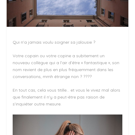
Qui n’a jamais voulu soigner sa jalousie ?
Votre copain ou votre copine a subitement un
nouveau collègue qui a l’air d’être « fantastique », son
nom revient de plus en plus fréquemment dans les
conversations, mmh étrange non ? ????
En tout cas, cela vous titille… et vous le vivez mal alors
que finalement il n’y a peut-être pas raison de
s’inquiéter outre mesure.