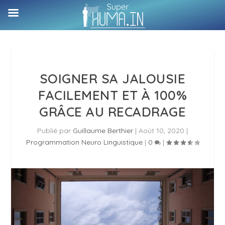
SOIGNER SA JALOUSIE
FACILEMENT ET À 100%
GRÂCE AU RECADRAGE
Publié par
Guillaume Berthier
|
Août 10, 2020
|
Programmation Neuro Linguistique
|
0
|