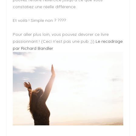
constatiez une réelle différence.
Et voilà ! Simple non ? ????
Pour aller plus loin, vous pouvez dévorer ce livre
passionnant ! (Ceci n’est pas une pub ;))
Le recadrage
par Richard Bandler