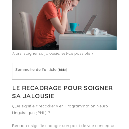
Alors, soigner sa jalousie, est-ce possible ?
Sommaire de l'article
[
hide
]
LE RECADRAGE POUR SOIGNER
SA JALOUSIE
Que signifie « recadrer » en Programmation Neuro-
Linguistique (PNL) ?
Recadrer signifie changer son point de vue conceptuel