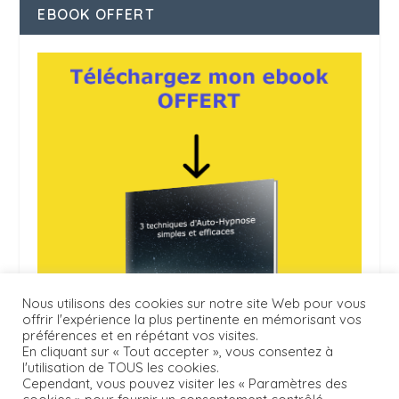
EBOOK OFFERT
Nous utilisons des cookies sur notre site Web pour vous
offrir l'expérience la plus pertinente en mémorisant vos
préférences et en répétant vos visites.
En cliquant sur « Tout accepter », vous consentez à
l'utilisation de TOUS les cookies.
Cependant, vous pouvez visiter les « Paramètres des