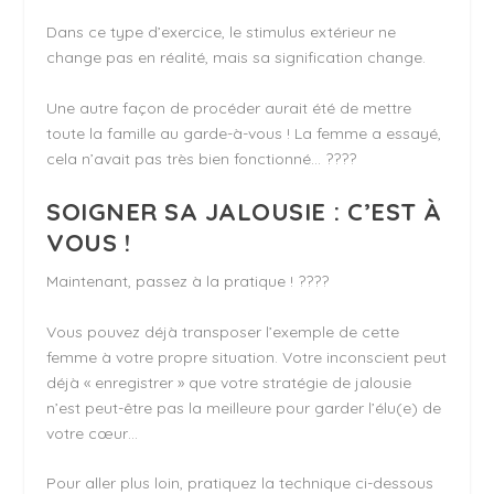
Dans ce type d’exercice, le stimulus extérieur ne
change pas en réalité, mais sa signification change.
Une autre façon de procéder aurait été de mettre
toute la famille au garde-à-vous ! La femme a essayé,
cela n’avait pas très bien fonctionné… ????
SOIGNER SA JALOUSIE : C’EST À
VOUS !
Maintenant, passez à la pratique ! ????
Vous pouvez déjà transposer l’exemple de cette
femme à votre propre situation. Votre inconscient peut
déjà « enregistrer » que votre stratégie de jalousie
n’est peut-être pas la meilleure pour garder l’élu(e) de
votre cœur…
Pour aller plus loin, pratiquez la technique ci-dessous