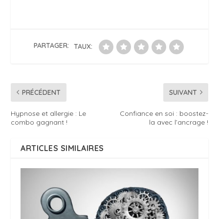
PARTAGER:
TAUX:
PRÉCÉDENT
SUIVANT
Hypnose et allergie : Le
Confiance en soi : boostez-
combo gagnant !
la avec l’ancrage !
ARTICLES SIMILAIRES