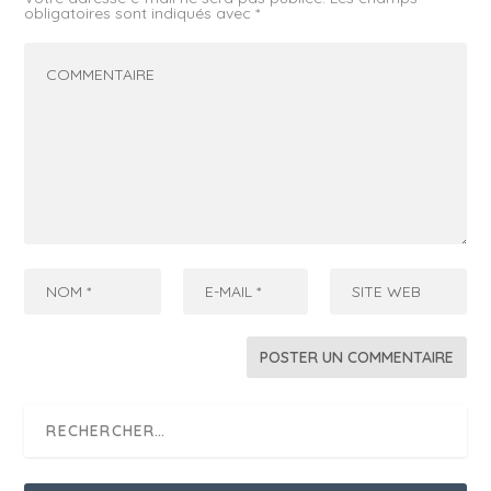
obligatoires sont indiqués avec
*