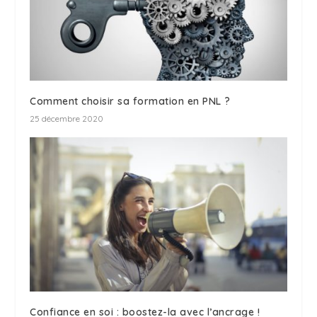
Comment choisir sa formation en PNL ?
25 décembre 2020
Confiance en soi : boostez-la avec l’ancrage !