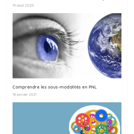
15 août 2020
Comprendre les sous-modalités en PNL
18 janvier 2021